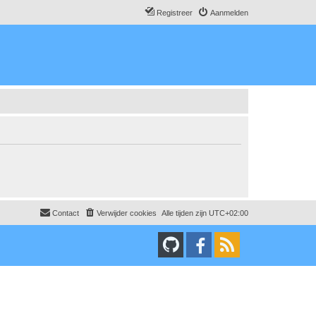
Registreer
Aanmelden
Contact
Verwijder cookies
Alle tijden zijn
UTC+02:00