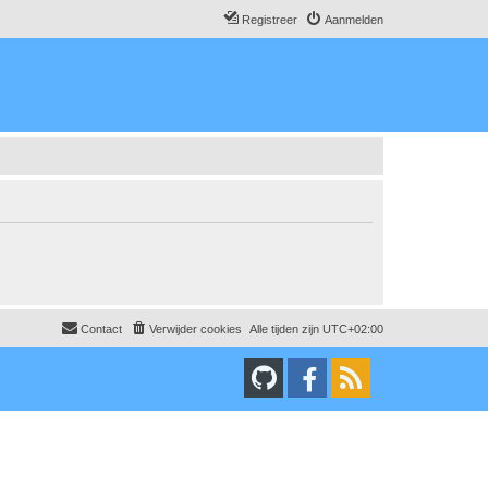
Registreer
Aanmelden
Contact
Verwijder cookies
Alle tijden zijn
UTC+02:00