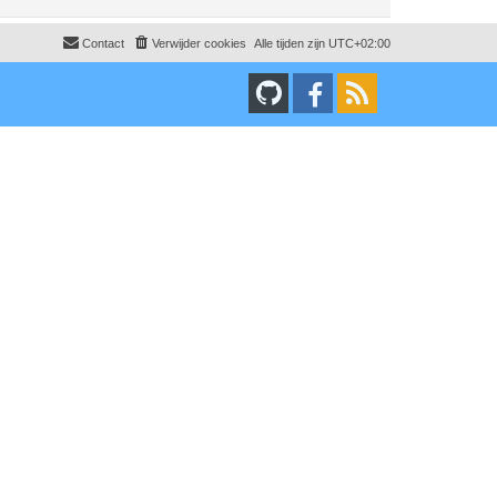
Contact
Verwijder cookies
Alle tijden zijn
UTC+02:00