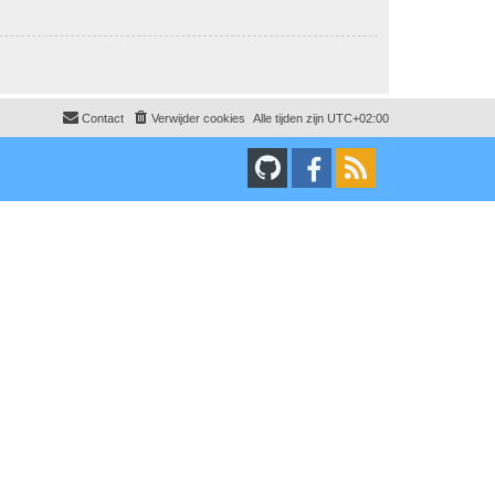
Contact
Verwijder cookies
Alle tijden zijn
UTC+02:00