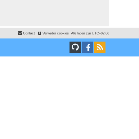
Contact
Verwijder cookies
Alle tijden zijn
UTC+02:00