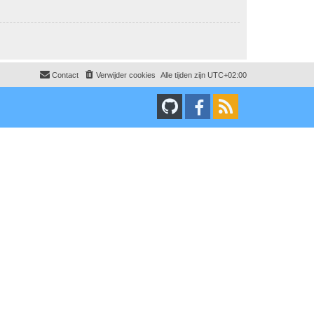
Contact
Verwijder cookies
Alle tijden zijn
UTC+02:00