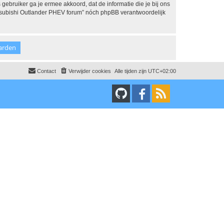
 gebruiker ga je ermee akkoord, dat de informatie die je bij ons
Mitsubishi Outlander PHEV forum” nóch phpBB verantwoordelijk
Contact
Verwijder cookies
Alle tijden zijn
UTC+02:00