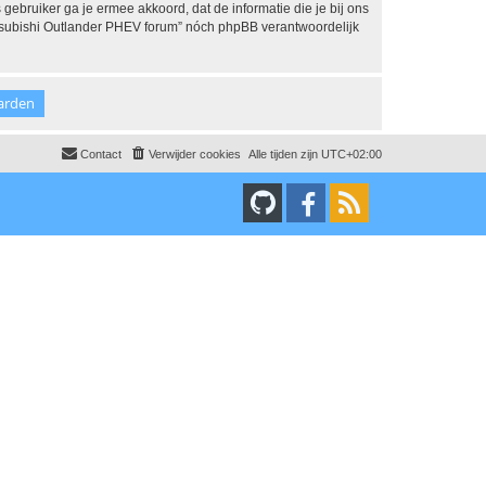
 gebruiker ga je ermee akkoord, dat de informatie die je bij ons
Mitsubishi Outlander PHEV forum” nóch phpBB verantwoordelijk
Contact
Verwijder cookies
Alle tijden zijn
UTC+02:00