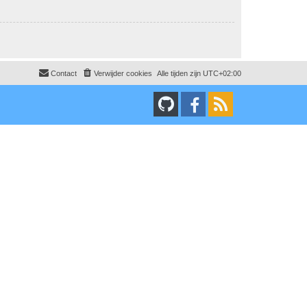
Contact
Verwijder cookies
Alle tijden zijn
UTC+02:00