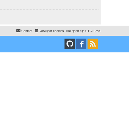
Contact
Verwijder cookies
Alle tijden zijn
UTC+02:00